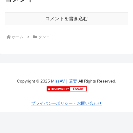
コメントを書き込む
ホーム
クンニ
Copyright © 2025
MissAV｜若妻
All Rights Reserved.
プライバシーポリシー・お問い合わせ