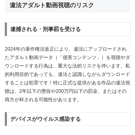
違法アダルト動画視聴のリスク
逮捕される・刑事罰を受ける
2024年の著作権法改正により、違法にアップロードされ
たアダルト動画データ（「侵害コンテンツ」）を視聴やダ
ウンロードする行為は、重大な法的リスクを伴います。私
的利用目的であっても、違法と認識しながらダウンロード
することは犯罪です！特に正式な提供がある作品の違法視
聴は、2年以下の懲役や200万円以下の罰金、またはその
両方が科される可能性があります。
デバイスがウイルス感染する