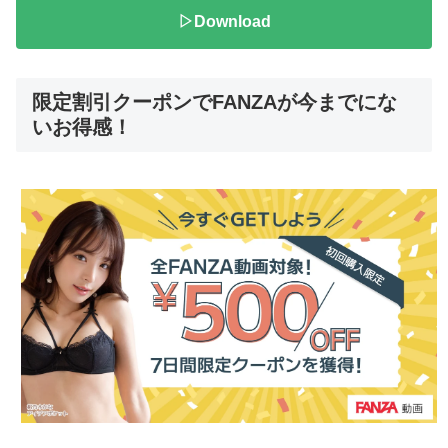
▷Download
限定割引クーポンでFANZAが今までにな
いお得感！