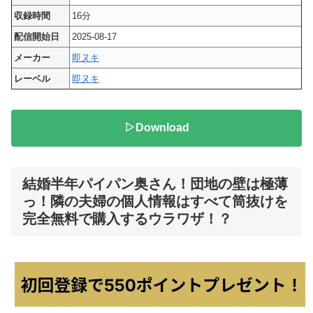
収録時間
16分
配信開始日
2025-08-17
メーカー
即ヌキ
レーベル
即ヌキ
▷Download
結婚半年パイパン奥さん！団地の壁は極薄
っ！隣の夫婦の個人情報はすべて筒抜けを
完全無料で購入するウラワザ！？