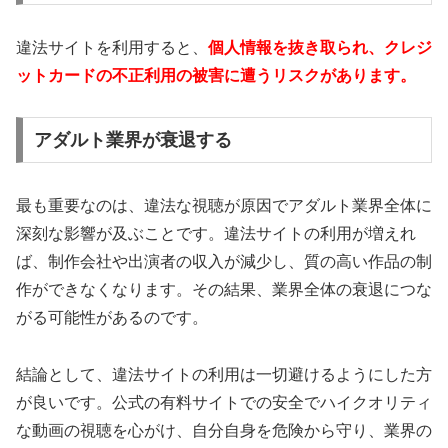
違法サイトを利用すると、
個人情報を抜き取られ、クレジ
ットカードの不正利用の被害に遭うリスクがあります。
アダルト業界が衰退する
最も重要なのは、違法な視聴が原因でアダルト業界全体に
深刻な影響が及ぶことです。違法サイトの利用が増えれ
ば、制作会社や出演者の収入が減少し、質の高い作品の制
作ができなくなります。その結果、業界全体の衰退につな
がる可能性があるのです。
結論として、違法サイトの利用は一切避けるようにした方
が良いです。公式の有料サイトでの安全でハイクオリティ
な動画の視聴を心がけ、自分自身を危険から守り、業界の