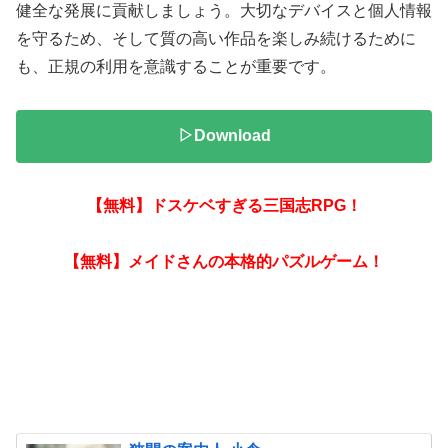
健全な発展に貢献しましょう。大切なデバイスと個人情報
を守るため、そして質の高い作品を楽しみ続けるために
も、正規の利用を意識することが重要です。
▷Download
【無料】ドスケベすぎる三国志RPG！
【無料】メイドさんの本格的パズルゲーム！