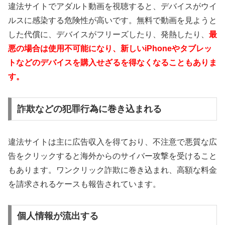
違法サイトでアダルト動画を視聴すると、デバイスがウイ
ルスに感染する危険性が高いです。無料で動画を見ようと
した代償に、デバイスがフリーズしたり、発熱したり、
最
悪の場合は使用不可能になり、新しいiPhoneやタブレッ
トなどのデバイスを購入せざるを得なくなることもありま
す。
詐欺などの犯罪行為に巻き込まれる
違法サイトは主に広告収入を得ており、不注意で悪質な広
告をクリックすると海外からのサイバー攻撃を受けること
もあります。ワンクリック詐欺に巻き込まれ、高額な料金
を請求されるケースも報告されています。
個人情報が流出する